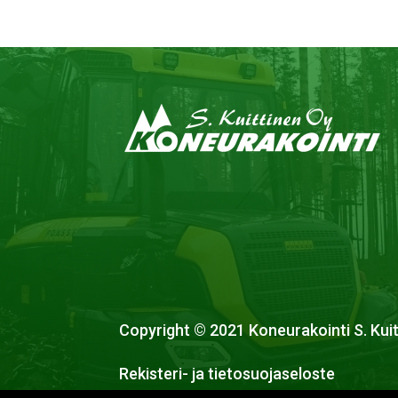
Copyright © 2021 Koneurakointi S. Kuit
Rekisteri- ja tietosuojaseloste