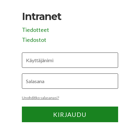
Intranet
Tiedotteet
Tiedostot
Unohditko salasanasi?
KIRJAUDU